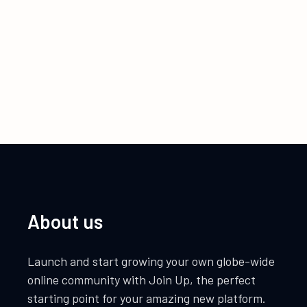
About us
Launch and start growing your own globe-wide
online community with Join Up, the perfect
starting point for your amazing new platform.