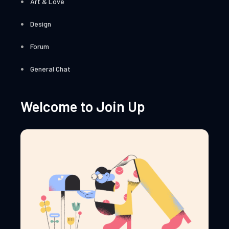
Art & Love
Design
Forum
General Chat
Welcome to Join Up