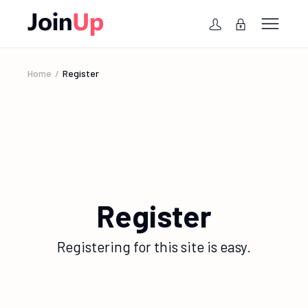
Home
Register
Register
Registering for this site is easy.