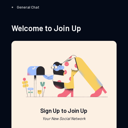
General Chat
Welcome to Join Up
Sign Up to Join Up
Your New Social Network