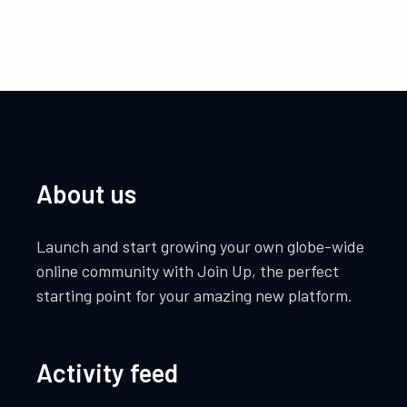
About us
Launch and start growing your own globe-wide
online community with Join Up, the perfect
starting point for your amazing new platform.
Activity feed