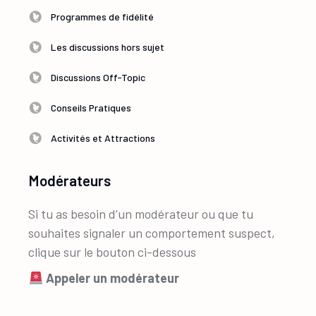
Programmes de fidélité
Les discussions hors sujet
Discussions Off-Topic
Conseils Pratiques
Activités et Attractions
Modérateurs
Si tu as besoin d’un modérateur ou que tu
souhaites signaler un comportement suspect,
clique sur le bouton ci-dessous
Appeler un modérateur