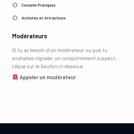
Conseils Pratiques
Activités et Attractions
Modérateurs
Si tu as besoin d’un modérateur ou que tu
souhaites signaler un comportement suspect,
clique sur le bouton ci-dessous
Appeler un modérateur