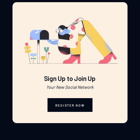
Sign Up to Join Up
Your New Social Network
REGISTER NOW