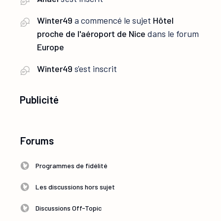
Winter49
a commencé le sujet
Hôtel
proche de l'aéroport de Nice
dans le forum
Europe
Winter49
s'est inscrit
Publicité
Forums
Programmes de fidélité
Les discussions hors sujet
Discussions Off-Topic